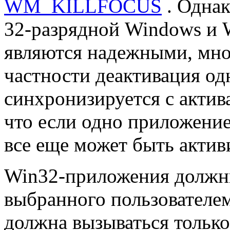
WM_KILLFOCUS
. Однак
32-разрядной Windows и 
являются надежными, мно
частности деактивация од
синхронизируется с актив
что если одно приложение
все еще может быть актив
Win32-приложения должны
выбранного пользователе
должна вызываться только