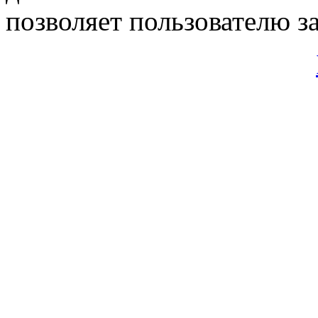
позволяет пользователю з