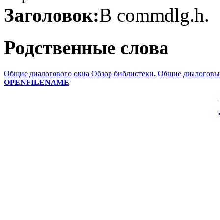
Заголовок:
В commdlg.h.
Родственные слова
Общие диалогового окна Обзор библиотеки
,
Общие диалоговы
OPENFILENAME