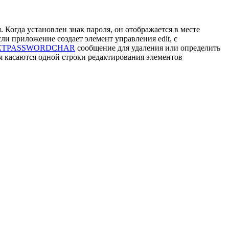
Когда установлен знак пароля, он отображается в месте
ли приложение создает элемент управления edit, с
ETPASSWORDCHAR
сообщение для удаления или определить
 касаются одной строки редактирования элементов