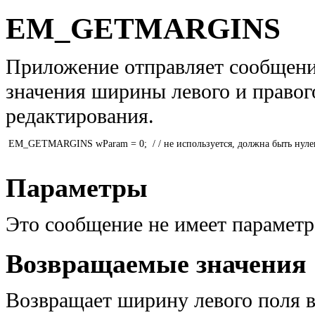
EM_GETMARGINS
Приложение отправляет сообще
значения ширины левого и правог
редактирования.
 EM_GETMARGINS wParam = 0;  / / не используется, должна быть нулевой
Параметры
Это сообщение не имеет параметр
Возвращаемые значения
Возвращает ширину левого поля в