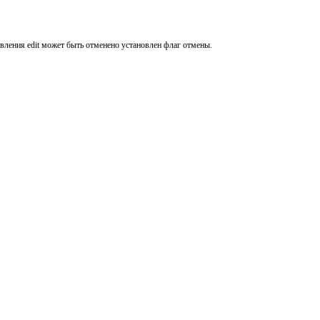
ения edit может быть отменено установлен флаг отмены.