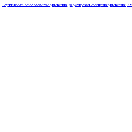
Редактировать обзор элементов управления
,
редактировать сообщения управления
,
E