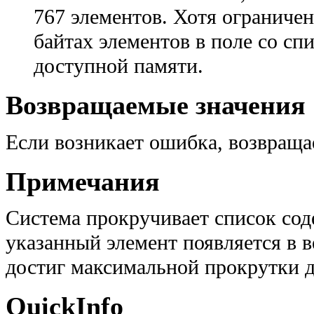
767 элементов. Хотя ограничен
байтах элементов в поле со сп
доступной памяти.
Возвращаемые значения
Если возникает ошибка, возвраща
Примечания
Система прокручивает список сод
указанный элемент появляется в в
достиг максимальной прокрутки д
QuickInfo