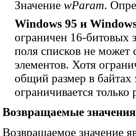
Значение
wParam
. Опре
Windows 95 и Windows
ограничен 16-битовых з
поля списков не может 
элементов. Хотя ограни
общий размер в байтах 
ограничивается только 
Возвращаемые значения
Возвращаемое значение яв