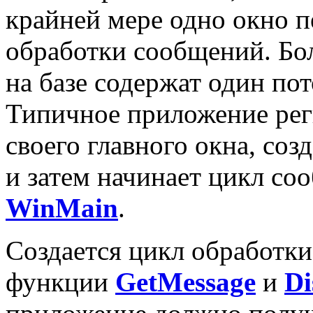
крайней мере одно окно п
обработки сообщений. Б
на базе содержат один пот
Типичное приложение реги
своего главного окна, соз
и затем начинает цикл с
WinMain
.
Создается цикл обработки
функции
GetMessage
и
Di