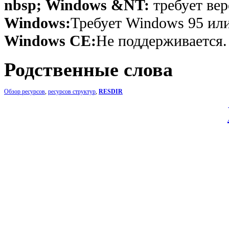
nbsp; Windows &NT:
требует вер
Windows:
Требует Windows 95 или
Windows CE:
Не поддерживается.
Родственные слова
Обзор ресурсов
,
ресурсов структур
,
RESDIR