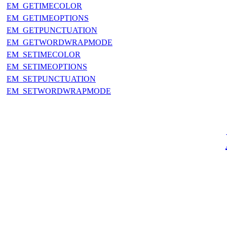
EM_GETIMECOLOR
EM_GETIMEOPTIONS
EM_GETPUNCTUATION
EM_GETWORDWRAPMODE
EM_SETIMECOLOR
EM_SETIMEOPTIONS
EM_SETPUNCTUATION
EM_SETWORDWRAPMODE