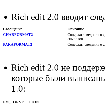
Rich edit 2.0 вводит с
Сообщение
Описание
CHARFORMAT2
Содержит сведения о 
символов.
PARAFORMAT2
Содержит сведения о ф
Rich edit 2.0 не подде
которые были выписаны 
1.0:
EM_CONVPOSITION