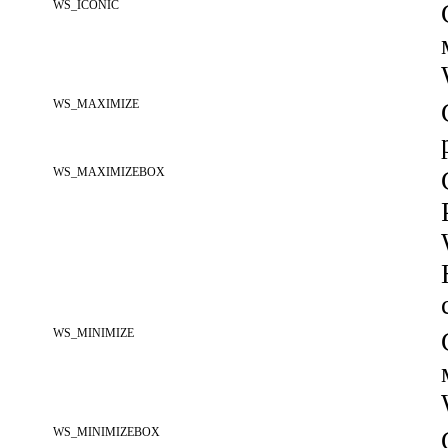
WS_ICONIC
WS_MAXIMIZE
WS_MAXIMIZEBOX
WS_MINIMIZE
WS_MINIMIZEBOX