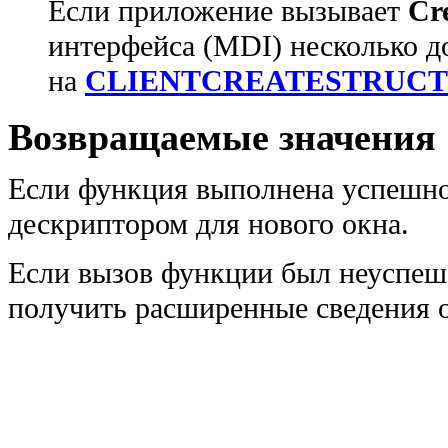
Если приложение вызывает
Cr
интерфейса (MDI) несколько 
на
CLIENTCREATESTRUCT
Возвращаемые значения
Если функция выполнена успешно,
дескриптором для нового окна.
Если вызов функции был неуспеш
получить расширенные сведения 