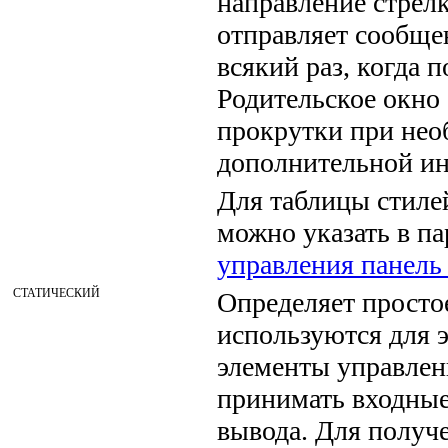
направление стрел
отправляет сообще
всякий раз, когда 
Родительское окно
прокрутки при нео
дополнительной и
Для таблицы стиле
можно указать в п
управления панель
СТАТИЧЕСКИЙ
Определяет простое
используются для 
элементы управлен
принимать входные
вывода. Для получ