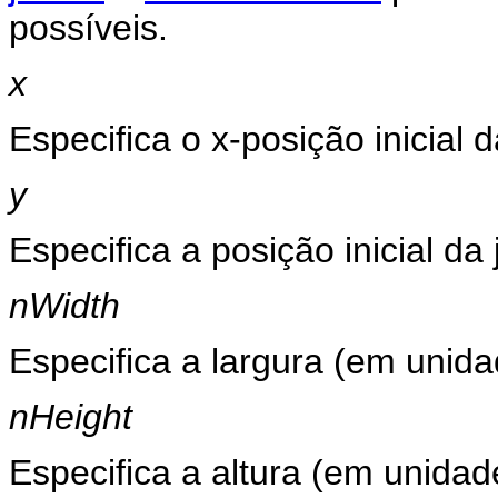
possíveis.
x
Especifica o x-posição inicial 
y
Especifica a posição inicial da
nWidth
Especifica a largura (em unida
nHeight
Especifica a altura (em unidad