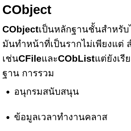
CObject
CObject
เป็นหลักฐานชั้นสำหรับ
มันทำหน้าที่เป็นรากไม่เพียงแต
เช่น
CFile
และ
CObList
แต่ยังเรี
ฐาน การรวม
อนุกรมสนับสนุน
ข้อมูลเวลาทำงานคลาส