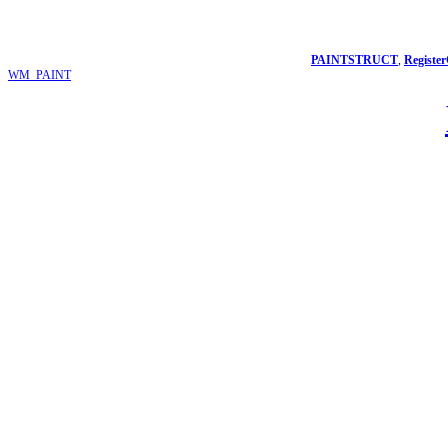
PAINTSTRUCT
,
Register
WM_PAINT