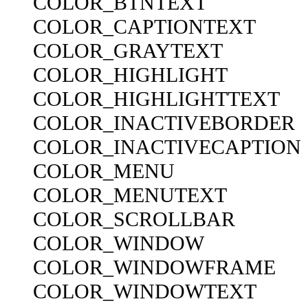
COLOR_BTNTEXT
COLOR_CAPTIONTEXT
COLOR_GRAYTEXT
COLOR_HIGHLIGHT
COLOR_HIGHLIGHTTEXT
COLOR_INACTIVEBORDER
COLOR_INACTIVECAPTION
COLOR_MENU
COLOR_MENUTEXT
COLOR_SCROLLBAR
COLOR_WINDOW
COLOR_WINDOWFRAME
COLOR_WINDOWTEXT