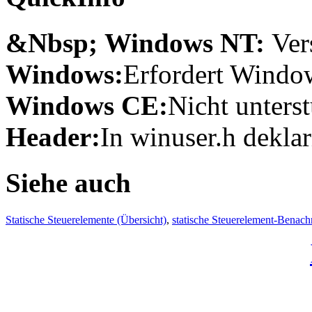
&Nbsp; Windows NT:
Ver
Windows:
Erfordert Window
Windows CE:
Nicht unterst
Header:
In winuser.h deklar
Siehe auch
Statische Steuerelemente (Übersicht)
,
statische Steuerelement-Benach