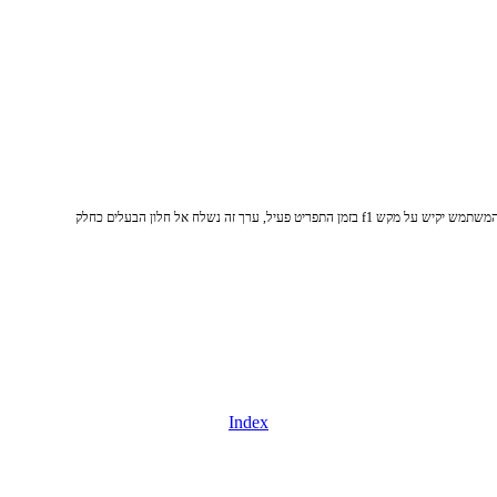
Index