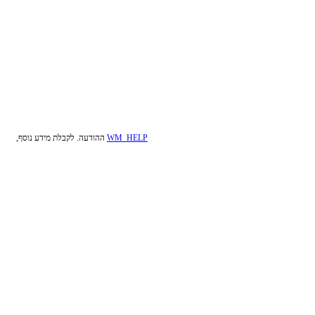
WM_HELP
ההודעה. לקבלת מידע נוסף,