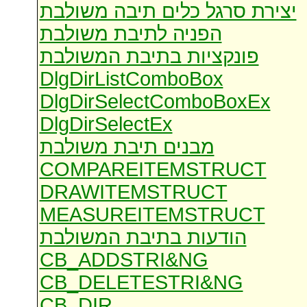
יצירת סרגל כלים תיבה משולבת
הפניה לתיבת משולבת
פונקציות בתיבת המשולבת
DlgDirListComboBox
DlgDirSelectComboBoxEx
DlgDirSelectEx
מבנים תיבת משולבת
COMPAREITEMSTRUCT
DRAWITEMSTRUCT
MEASUREITEMSTRUCT
הודעות בתיבת המשולבת
CB_ADDSTRI&NG
CB_DELETESTRI&NG
CB_DIR