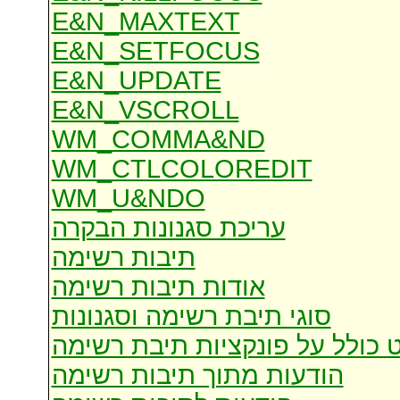
E&N_MAXTEXT
E&N_SETFOCUS
E&N_UPDATE
E&N_VSCROLL
WM_COMMA&ND
WM_CTLCOLOREDIT
WM_U&NDO
עריכת סגנונות הבקרה
תיבות רשימה
אודות תיבות רשימה
סוגי תיבת רשימה וסגנונות
 כולל על פונקציות תיבת רשימה
הודעות מתוך תיבות רשימה