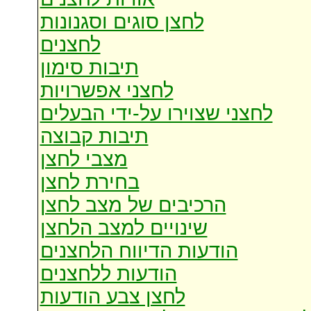
לחצן סוגים וסגנונות
לחצנים
תיבות סימון
לחצני אפשרויות
לחצני שצוירו על-ידי הבעלים
תיבות קבוצה
מצבי לחצן
בחירת לחצן
הרכיבים של מצב לחצן
שינויים למצב הלחצן
הודעות הדיווח הלחצנים
הודעות ללחצנים
לחצן צבע הודעות