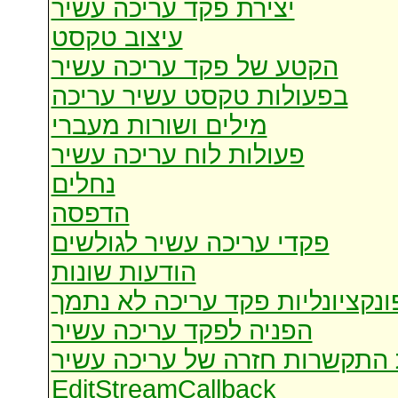
יצירת פקד עריכה עשיר
עיצוב טקסט
הקטע של פקד עריכה עשיר
בפעולות טקסט עשיר עריכה
מילים ושורות מעברי
פעולות לוח עריכה עשיר
נחלים
הדפסה
פקדי עריכה עשיר לגולשים
הודעות שונות
ונקציונליות פקד עריכה לא נתמך
הפניה לפקד עריכה עשיר
 התקשרות חזרה של עריכה עשיר
EditStreamCallback