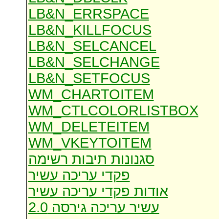
LB&N_ERRSPACE
LB&N_KILLFOCUS
LB&N_SELCANCEL
LB&N_SELCHANGE
LB&N_SETFOCUS
WM_CHARTOITEM
WM_CTLCOLORLISTBOX
WM_DELETEITEM
WM_VKEYTOITEM
סגנונות תיבות רשימה
פקדי עריכה עשיר
אודות פקדי עריכה עשיר
עשיר עריכה גירסה 2.0