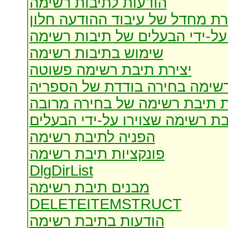
הודעות לתיבות רשימה
רת מחדל של עיבוד ההודעה חלון
על-ידי הבעלים של תיבות רשימה
שימוש בתיבות רשימה
יצירת תיבת רשימה פשוטה
רשימה בחירה בודדת של הספריה
ת תיבת רשימה של בחירה מרובה
בת רשימה שצוירו על-ידי הבעלים
הפניה לתיבת רשימה
פונקציות תיבת רשימה
DlgDirList
מבנים תיבת רשימה
DELETEITEMSTRUCT
הודעות בתיבת רשימה