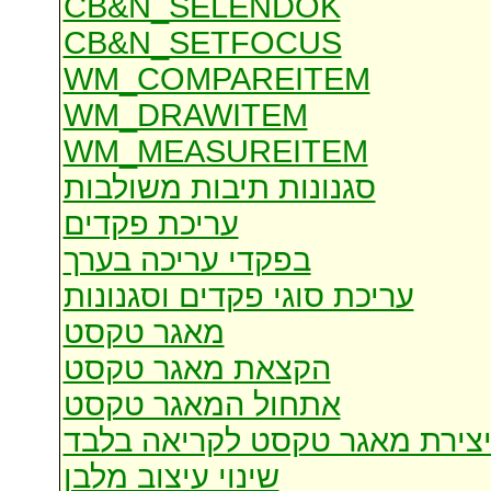
CB&N_SELENDOK
CB&N_SETFOCUS
WM_COMPAREITEM
WM_DRAWITEM
WM_MEASUREITEM
סגנונות תיבות משולבות
עריכת פקדים
בפקדי עריכה בערך
עריכת סוגי פקדים וסגנונות
מאגר טקסט
הקצאת מאגר טקסט
אתחול המאגר טקסט
צירת מאגר טקסט לקריאה בלבד
שינוי עיצוב מלבן