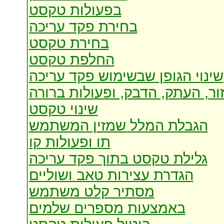
בפעולות טקסט
בחירת פקד עריכה
בחירת טקסט
החלפת טקסט
שינוי הגופן שבשימוש פקד עריכה
זור, העתק, הדבק, ופעולות ברורה
שינוי טקסט
הגבלת המלל שמזין המשתמש
תו ופעולות קו
גלילת טקסט בתוך פקד עריכה
הגדרת עצירות טאב ושוליים
מסתיר קלט משתמש
באמצעות מספרים שלמים