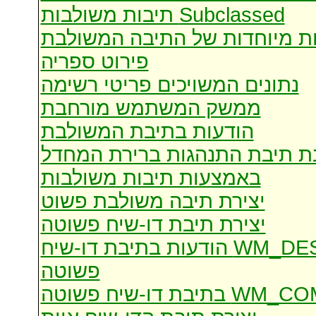
Subclassed תיבות משולבות
ות מיוחדות של התיבה המשולבת
פירוט ספריה
נתונים המשויכים פריטי רשימה
ממשק המשתמש מורחבת
הודעות בתיבת המשולבת
ת תיבת התנהגות ברירת המחדל
באמצעות תיבות משולבות
יצירת תיבה משולבת פשוט
יצירת תיבת דו-שיח פשוטה
עיבוד WM_I&NITDIALOG ו WM_DESTROY הודעות בתיבת דו-שיח
פשוטה