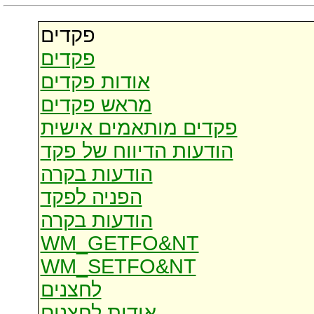
פקדים
פקדים
אודות פקדים
מראש פקדים
פקדים מותאמים אישית
הודעות הדיווח של פקד
הודעות בקרה
הפניה לפקד
הודעות בקרה
WM_GETFO&NT
WM_SETFO&NT
לחצנים
אודות לחצנים