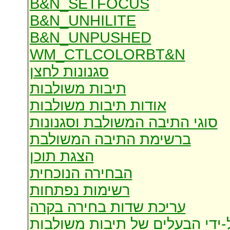
B&N_SETFOCUS
B&N_UNHILITE
B&N_UNPUSHED
WM_CTLCOLORBT&N
סגנונות לחצן
תיבות משולבות
אודות תיבות משולבות
סוגי התיבה המשולבת וסגנונות
ברשימת התיבה המשולבת
הצגת תוכן
הבחירה הנוכחית
רשימות נפתחות
עריכת שדות בחירה בקרה
-ידי הבעלים של תיבות משולבות