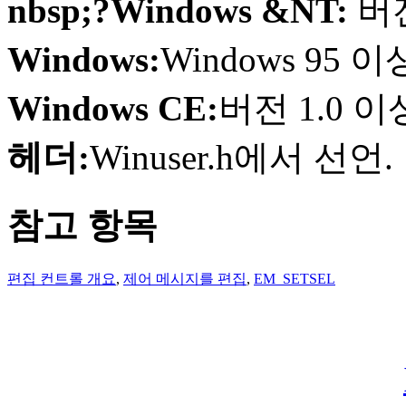
nbsp;?Windows &NT:
버
Windows:
Windows 95
Windows CE:
버전 1.0 
헤더:
Winuser.h에서 선언.
참고 항목
편집 컨트롤 개요
,
제어 메시지를 편집
,
EM_SETSEL