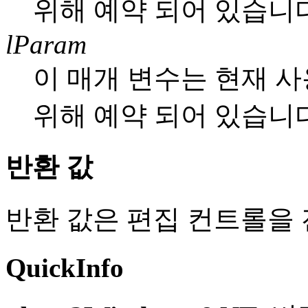
위해 예약 되어 있습니다
lParam
이 매개 변수는 현재 사
위해 예약 되어 있습니다
반환 값
반환 값은 편집 컨트롤을 
QuickInfo