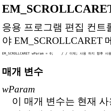
EM_SCROLLCARE
응용 프로그램 편집 컨트
야 EM_SCROLLCARE
EM_SCROLLCARET wParam = 0;    / / 이제; 사용 하지 향후
매개 변수
wParam
이 매개 변수는 현재 사