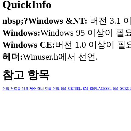
QuickInfo
nbsp;?Windows &NT:
버전 3.1
Windows:
Windows 95 이상이 
Windows CE:
버전 1.0 이상이 
헤더:
Winuser.h에서 선언.
참고 항목
편집 컨트롤 개요
제어 메시지를 편집
,
EM_GETSEL
,
EM_REPLACESEL
,
EM_SCRO