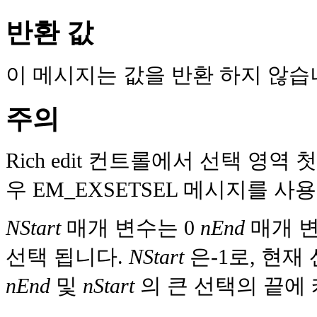
반환 값
이 메시지는 값을 반환 하지 않습
주의
Rich edit 컨트롤에서 선택 영역
우 EM_EXSETSEL 메시지를 사용
NStart
매개 변수는 0
nEnd
매개 변
선택 됩니다.
NStart
은-1로, 현재
nEnd
및
nStart
의 큰 선택의 끝에 