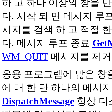
하 고 하나 이상의 창을 
다. 시작 되 면 메시지 
시지를 검색 하 고 적절 한 
다. 메시지 루프 종료
Get
WM_QUIT
메시지를 제거 
응용 프로그램에 많은 창을
에 대 한 단 하나의 메시지
DispatchMessage
항상 디