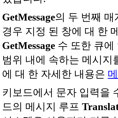
GetMessage
의 두 번째 매
경우 지정 된 창에 대 한
GetMessage
수 또한 큐에
범위 내에 속하는 메시지를
에 대 한 자세한 내용은
메
키보드에서 문자 입력을 
드의 메시지 루프
Transla