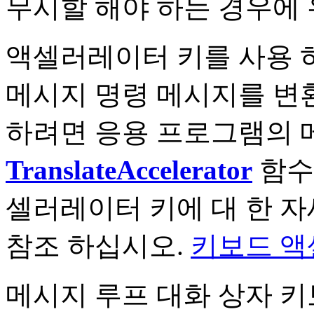
무시할 해야 하는 경우에 
액셀러레이터 키를 사용 
메시지 명령 메시지를 변환
하려면 응용 프로그램의 
TranslateAccelerator
함수
셀러레이터 키에 대 한 자
참조 하십시오.
키보드 
메시지 루프 대화 상자 키