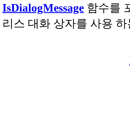
IsDialogMessage
함수를 
리스 대화 상자를 사용 하