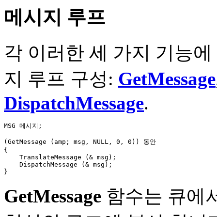
메시지 루프
각 이러한 세 가지 기능에
지 루프 구성:
GetMessage
DispatchMessage
.
MSG 메시지;

(GetMessage (amp; msg, NULL, 0, 0)) 동안

{

    TranslateMessage (& msg);

    DispatchMessage (& msg);

GetMessage
함수는 큐에서