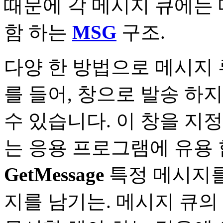
때문에 각 메시지 큐에는 
함 하는
MSG
구조.
다양 한 방법으로 메시지 
를 들어, 창으로 발송 하
수 있습니다. 이 창을 지
는 응용 프로그램에 유용 
GetMessage
특정 메시지를
지를 남기는. 메시지 큐의