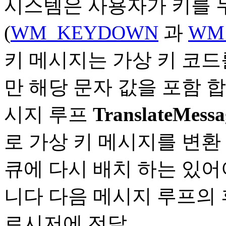
시스템은 사용자가 키를 
(
WM_KEYDOWN
과
WM
키 메시지는 가상 키 코드
만 해당 문자 값을 포함 합
시지 루프
TranslateMessa
로 가상 키 메시지를 변환
큐에 다시 배치 하는 있어
니다 다음 메시지 루프의 후
로시저에 전달.