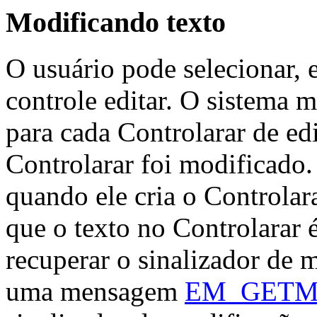
Modificando texto
O usuário pode selecionar,
controle editar. O sistema 
para cada Controlarar de ed
Controlarar foi modificado.
quando ele cria o Controlar
que o texto no Controlarar
recuperar o sinalizador de 
uma mensagem
EM_GETM