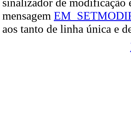
sinalizador de modificação
mensagem
EM_SETMODI
aos tanto de linha única e d