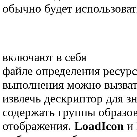
обычно будет использова
включают в себя
файле определения ресур
выполнения можно вызва
извлечь дескриптор для зн
содержать группы образов
отображения.
LoadIcon
и