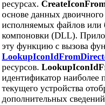
ресурсах.
CreateIconFro
основе данных двоичного 
исполняемых файлов или 
компоновки (DLL). Прило
эту функцию с вызова фу
LookupIconIdFromDirect
ресурсов.
LookupIconIdF
идентификатор наиболее 
текущего устройства отоб
дополнительных сведений