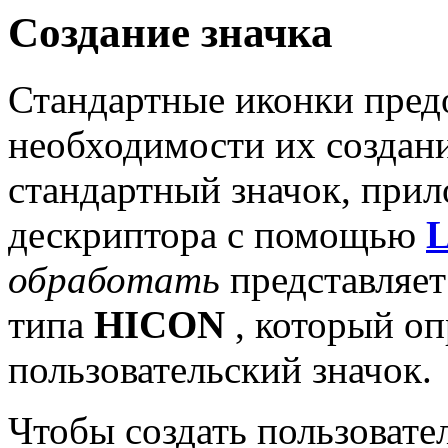
Создание значка
Стандартные иконки пред
необходимости их создани
стандартный значок, прил
дескриптора с помощью
L
обработать
представляет
типа
HICON
, который оп
пользовательский значок.
Чтобы создать пользовате