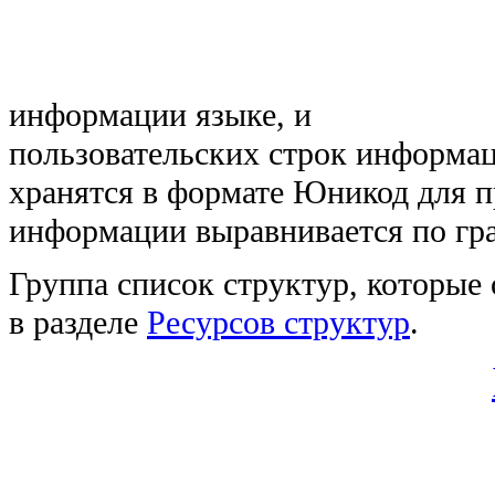
информации языке, и
пользовательских строк информац
хранятся в формате Юникод для 
информации выравнивается по гр
Группа список структур, которые
в разделе
Ресурсов структур
.