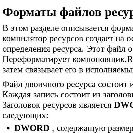
Форматы файлов ресу
В этом разделе описывается форм
компилятор ресурсов создает на 
определения ресурса. Этот файл 
Переформатирует компоновщик.RE
затем связывает его в исполняем
Файл двоичного ресурса состоит и
Каждая запись состоит из заголов
Заголовок ресурсов является
DW
следующих:
DWORD
, содержащую размер