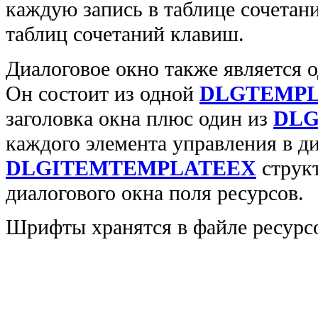
каждую запись в таблице сочетан
таблиц сочетаний клавиш.
Диалоговое окно также является о
Он состоит из одной
DLGTEMP
заголовка окна плюс один из
DLG
каждого элемента управления в д
DLGITEMTEMPLATEEX
струк
диалогового окна поля ресурсов.
Шрифты хранятся в файле ресурсо