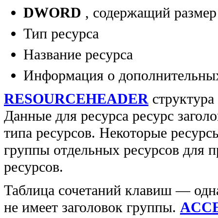
DWORD
, содержащий размер
Тип ресурса
Название ресурса
Информация о дополнительных
RESOURCEHEADER
структура 
Данные для ресурса ресурс загол
типа ресурсов. Некоторые ресурс
группы отдельных ресурсов для 
ресурсов.
Таблица сочетаний клавиш — одна
не имеет заголовок группы.
ACC