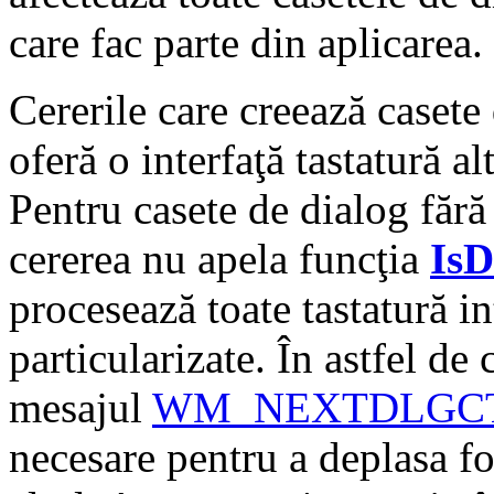
care fac parte din aplicarea.
Cererile care creează casete
oferă o interfaţă tastatură a
Pentru casete de dialog făr
cererea nu apela funcţia
IsD
procesează toate tastatură in
particularizate. În astfel de 
mesajul
WM_NEXTDLGC
necesare pentru a deplasa foc