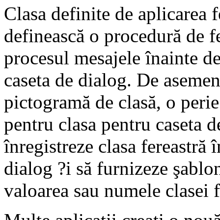
Clasa definite de aplicarea f
definească o procedură de fe
procesul mesajele înainte de
caseta de dialog. De asemen
pictogramă de clasă, o perie
pentru clasa pentru caseta d
înregistreze clasa fereastră 
dialog ?i să furnizeze şablo
valoarea sau numele clasei f