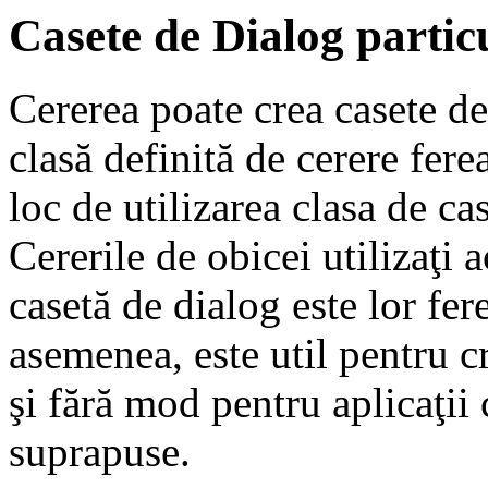
Casete de Dialog partic
Cererea poate crea casete de
clasă definită de cerere fere
loc de utilizarea clasa de ca
Cererile de obicei utilizaţi
casetă de dialog este lor fer
asemenea, este util pentru c
şi fără mod pentru aplicaţi
suprapuse.