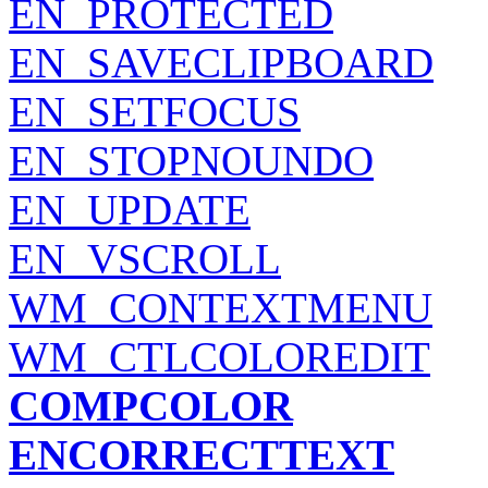
EN_PROTECTED
EN_SAVECLIPBOARD
EN_SETFOCUS
EN_STOPNOUNDO
EN_UPDATE
EN_VSCROLL
WM_CONTEXTMENU
WM_CTLCOLOREDIT
COMPCOLOR
ENCORRECTTEXT