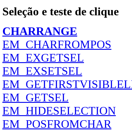
Seleção e teste de clique
CHARRANGE
EM_CHARFROMPOS
EM_EXGETSEL
EM_EXSETSEL
EM_GETFIRSTVISIBLEL
EM_GETSEL
EM_HIDESELECTION
EM_POSFROMCHAR