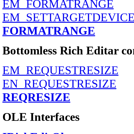
EM_FORMATRANGE
EM_SETTARGETDEVIC
FORMATRANGE
Bottomless Rich Editar co
EM_REQUESTRESIZE
EN_REQUESTRESIZE
REQRESIZE
OLE Interfaces