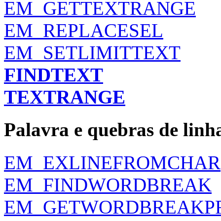
EM_GETTEXTRANGE
EM_REPLACESEL
EM_SETLIMITTEXT
FINDTEXT
TEXTRANGE
Palavra e quebras de linh
EM_EXLINEFROMCHAR
EM_FINDWORDBREAK
EM_GETWORDBREAKP