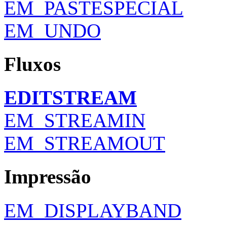
EM_PASTESPECIAL
EM_UNDO
Fluxos
EDITSTREAM
EM_STREAMIN
EM_STREAMOUT
Impressão
EM_DISPLAYBAND