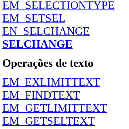
EM_SELECTIONTYPE
EM_SETSEL
EN_SELCHANGE
SELCHANGE
Operações de texto
EM_EXLIMITTEXT
EM_FINDTEXT
EM_GETLIMITTEXT
EM_GETSELTEXT