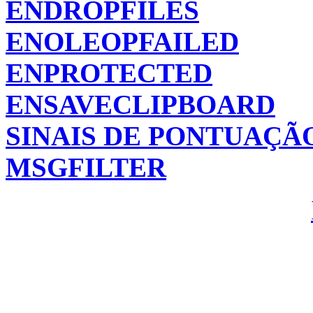
ENDROPFILES
ENOLEOPFAILED
ENPROTECTED
ENSAVECLIPBOARD
SINAIS DE PONTUAÇÃ
MSGFILTER