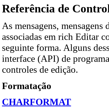
Referência de Control
As mensagens, mensagens de
associadas em rich Editar c
seguinte forma. Alguns dess
interface (API) de progra
controles de edição.
Formatação
CHARFORMAT